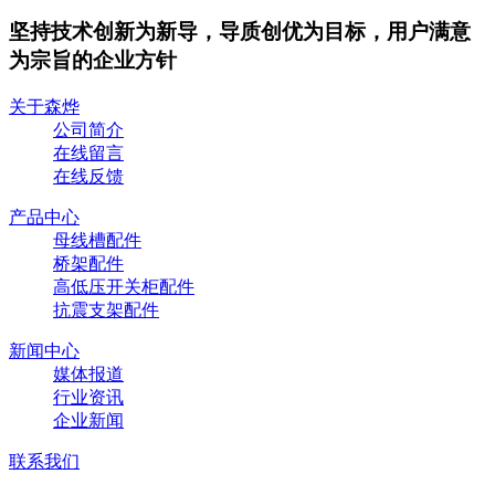
坚持技术创新为新导，导质创优为目标，用户满意
为宗旨的企业方针
关于森烨
公司简介
在线留言
在线反馈
产品中心
母线槽配件
桥架配件
高低压开关柜配件
抗震支架配件
新闻中心
媒体报道
行业资讯
企业新闻
联系我们