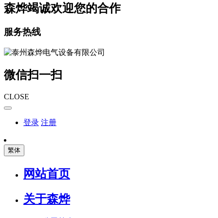
森烨竭诚欢迎您的合作
服务热线
微信扫一扫
CLOSE
登录
注册
繁体
网站首页
关于森烨