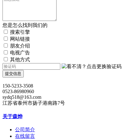
您是怎么找到我们的
搜索引擎
网站链接
朋友介绍
电视广告
其他方式
提交信息
150-5233-3508
0523-86980960
sydq518@163.com
江苏省泰州市扬子港南路7号
关于森烨
公司简介
在线留言