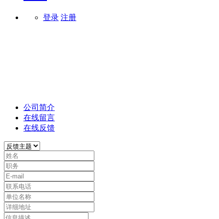
登录
注册
在线反馈
公司简介
在线留言
在线反馈