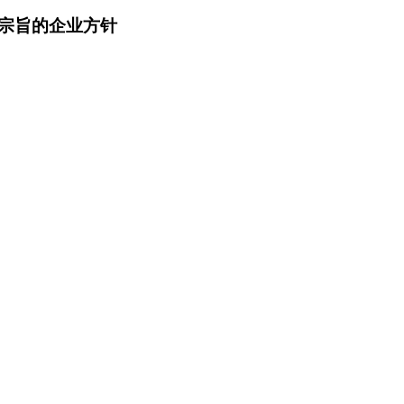
宗旨的企业方针