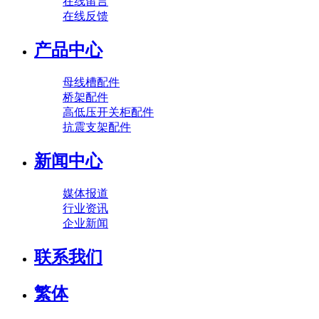
在线留言
在线反馈
产品中心
母线槽配件
桥架配件
高低压开关柜配件
抗震支架配件
新闻中心
媒体报道
行业资讯
企业新闻
联系我们
繁体