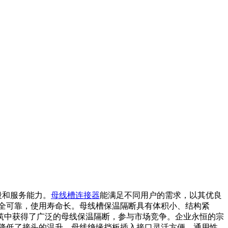
段和服务能力。
母线槽连接器
能满足不同用户的需求，以其优良
全可靠，使用寿命长。母线槽保温隔断具有体积小、结构紧
筑中获得了广泛的母线保温隔断，参与市场竞争。企业永恒的宗
大降低了接头的温升。母线绝缘挡板插入接口灵活方便，通用性