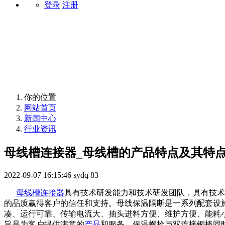
登录
注册
行业资讯
你的位置
网站首页
新闻中心
行业资讯
母线槽连接器_母线槽的产品特点及其特
2022-09-07 16:15:46
sydq
83
母线槽连接器
具有技术研发能力和技术研发团队，具有技术
的品质赢得客户的信任和支持。母线保温隔断是一系列配套设
凑、运行可靠、传输电流大、抽头进料方便、维护方便、能耗
旨是为客户提供满意的
产品
和服务。保温螺栓与双连接铜棒同