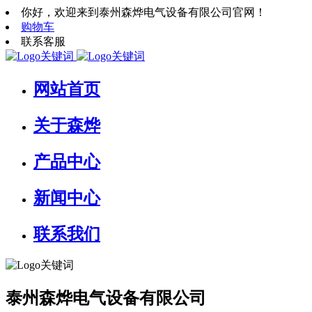
你好，欢迎来到泰州森烨电气设备有限公司官网！
购物车
联系客服
网站首页
关于森烨
产品中心
新闻中心
联系我们
泰州森烨电气设备有限公司