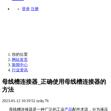
登录
注册
行业资讯
你的位置
网站首页
新闻中心
行业资讯
母线槽连接器_正确使用母线槽连接器的
方法
2023-01-12 10:19:52
sydq
76
母线槽连接器是一种广泛的工业
产品
配件术语，分为液压