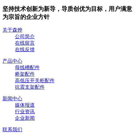
坚持技术创新为新导，导质创优为目标，用户满意
为宗旨的企业方针
关于森烨
公司简介
在线留言
在线反馈
产品中心
母线槽配件
桥架配件
高低压开关柜配件
抗震支架配件
新闻中心
媒体报道
行业资讯
企业新闻
联系我们