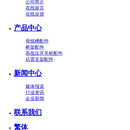
公司简介
在线留言
在线反馈
产品中心
母线槽配件
桥架配件
高低压开关柜配件
抗震支架配件
新闻中心
媒体报道
行业资讯
企业新闻
联系我们
繁体