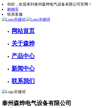
你好，欢迎来到泰州森烨电气设备有限公司官网！
购物车
联系客服
网站首页
关于森烨
产品中心
新闻中心
联系我们
泰州森烨电气设备有限公司