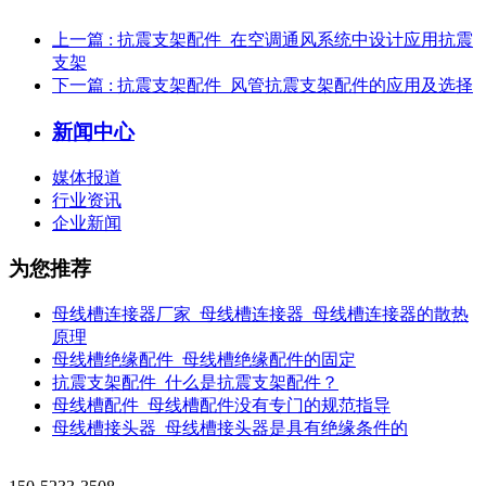
上一篇
: 抗震支架配件​_在空调通风系统中设计应用抗震
支架
下一篇
: 抗震支架配件_风管抗震支架配件的应用及选择
新闻中心
媒体报道
行业资讯
企业新闻
为您推荐
母线槽连接器厂家_母线槽连接器_母线槽连接器的散热
原理
母线槽绝缘配件_母线槽绝缘配件的固定
抗震支架配件_什么是抗震支架配件？
母线槽配件_母线槽配件没有专门的规范指导
母线槽接头器_母线槽接头器是具有绝缘条件的