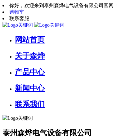
你好，欢迎来到泰州森烨电气设备有限公司官网！
购物车
联系客服
网站首页
关于森烨
产品中心
新闻中心
联系我们
泰州森烨电气设备有限公司