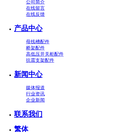
公司简介
在线留言
在线反馈
产品中心
母线槽配件
桥架配件
高低压开关柜配件
抗震支架配件
新闻中心
媒体报道
行业资讯
企业新闻
联系我们
繁体