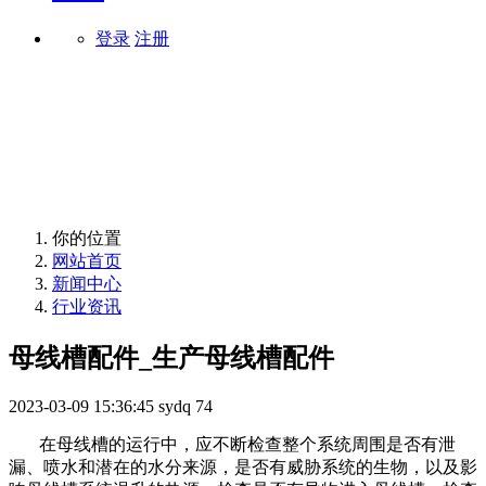
登录
注册
行业资讯
你的位置
网站首页
新闻中心
行业资讯
母线槽配件_生产母线槽配件
2023-03-09 15:36:45
sydq
74
在母线槽的运行中，应不断检查整个系统周围是否有泄
漏、喷水和潜在的水分来源，是否有威胁系统的生物，以及影