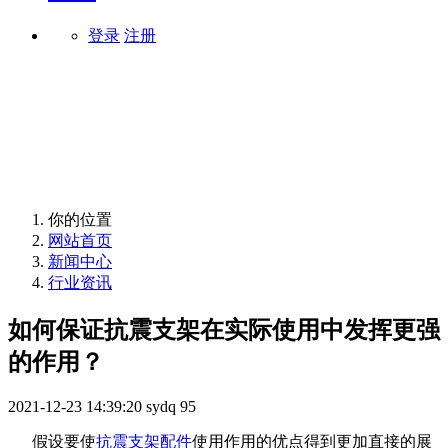
登录
注册
行业资讯
你的位置
网站首页
新闻中心
行业资讯
如何保证抗震支架在实际使用中发挥更强
的作用？
2021-12-23 14:39:20
sydq
95
假设要使
抗震支架配件
使用作用的优点得到更加直接的展