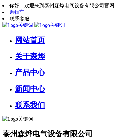
你好，欢迎来到泰州森烨电气设备有限公司官网！
购物车
联系客服
网站首页
关于森烨
产品中心
新闻中心
联系我们
泰州森烨电气设备有限公司