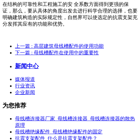
在结构的可靠性和工程施工的安 全系数方面得到更强的保
证，那么，要从具体的角度出发去进行科学合理的选择，也要
明确建筑构造的实际规定性，自然界可以使选定的抗震支架充
分发挥其应有的功能和优势。
上一篇
: 高层建筑母线槽配件的使用功能
下一篇
: 母线槽配件在使用中的重要性
新闻中心
媒体报道
行业资讯
企业新闻
为您推荐
母线槽连接器厂家_母线槽连接器_母线槽连接器的散热
原理
母线槽绝缘配件_母线槽绝缘配件的固定
抗震支架配件_什么是抗震支架配件？