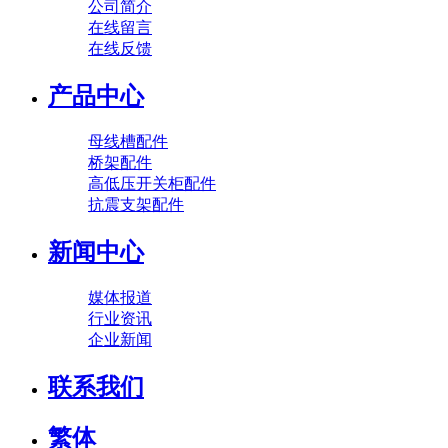
公司简介
在线留言
在线反馈
产品中心
母线槽配件
桥架配件
高低压开关柜配件
抗震支架配件
新闻中心
媒体报道
行业资讯
企业新闻
联系我们
繁体