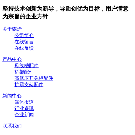
坚持技术创新为新导，导质创优为目标，用户满意
为宗旨的企业方针
关于森烨
公司简介
在线留言
在线反馈
产品中心
母线槽配件
桥架配件
高低压开关柜配件
抗震支架配件
新闻中心
媒体报道
行业资讯
企业新闻
联系我们