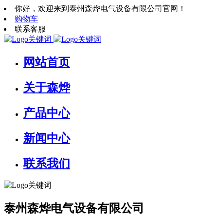
你好，欢迎来到泰州森烨电气设备有限公司官网！
购物车
联系客服
网站首页
关于森烨
产品中心
新闻中心
联系我们
泰州森烨电气设备有限公司