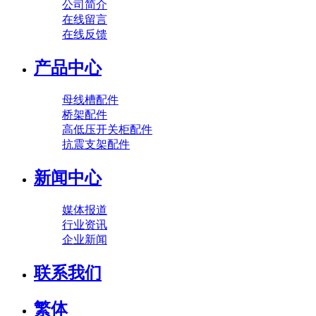
公司简介
在线留言
在线反馈
产品中心
母线槽配件
桥架配件
高低压开关柜配件
抗震支架配件
新闻中心
媒体报道
行业资讯
企业新闻
联系我们
繁体