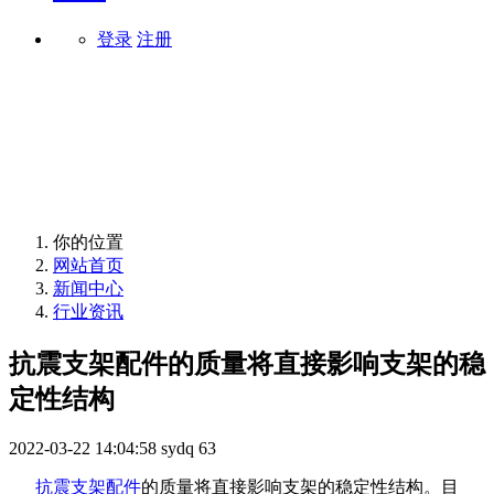
登录
注册
行业资讯
你的位置
网站首页
新闻中心
行业资讯
抗震支架配件的质量将直接影响支架的稳
定性结构
2022-03-22 14:04:58
sydq
63
抗震支架配件
的质量将直接影响支架的稳定性结构。目