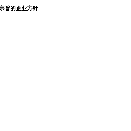
宗旨的企业方针