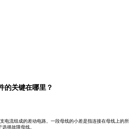
件的关键在哪里？
支电流组成的差动电路。一段母线的小差是指连接在母线上的所
于选择故障母线。