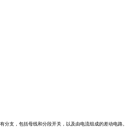
有分支，包括母线和分段开关，以及由电流组成的差动电路。