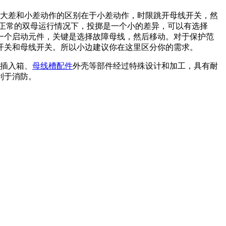
大差和小差动作的区别在于小差动作，时限跳开母线开关，然
正常的双母运行情况下，投掷是一个小的差异，可以有选择
一个启动元件，关键是选择故障母线，然后移动。对于保护范
开关和母线开关。所以小边建议你在这里区分你的需求。
插入箱、
母线槽配件
外壳等部件经过特殊设计和加工，具有耐
利于消防。