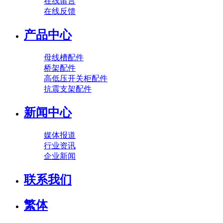
在线留言
在线反馈
产品中心
母线槽配件
桥架配件
高低压开关柜配件
抗震支架配件
新闻中心
媒体报道
行业资讯
企业新闻
联系我们
繁体