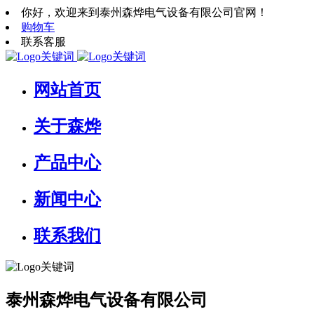
你好，欢迎来到泰州森烨电气设备有限公司官网！
购物车
联系客服
网站首页
关于森烨
产品中心
新闻中心
联系我们
泰州森烨电气设备有限公司