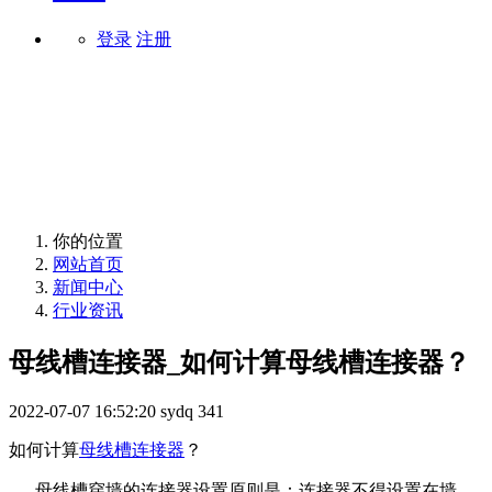
登录
注册
行业资讯
你的位置
网站首页
新闻中心
行业资讯
母线槽连接器_如何计算母线槽连接器？
2022-07-07 16:52:20
sydq
341
如何计算
母线槽连接器
？
母线槽穿墙的连接器设置原则是：连接器不得设置在墙