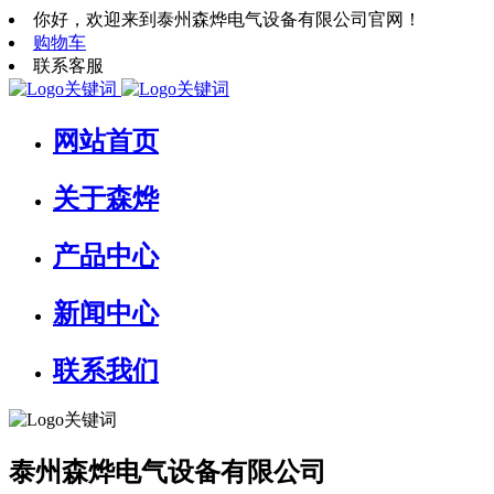
你好，欢迎来到泰州森烨电气设备有限公司官网！
购物车
联系客服
网站首页
关于森烨
产品中心
新闻中心
联系我们
泰州森烨电气设备有限公司