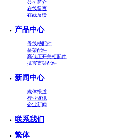
公司简介
在线留言
在线反馈
产品中心
母线槽配件
桥架配件
高低压开关柜配件
抗震支架配件
新闻中心
媒体报道
行业资讯
企业新闻
联系我们
繁体