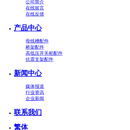
公司简介
在线留言
在线反馈
产品中心
母线槽配件
桥架配件
高低压开关柜配件
抗震支架配件
新闻中心
媒体报道
行业资讯
企业新闻
联系我们
繁体