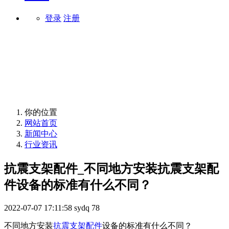
登录
注册
行业资讯
你的位置
网站首页
新闻中心
行业资讯
抗震支架配件_不同地方安装抗震支架配
件设备的标准有什么不同？
2022-07-07 17:11:58
sydq
78
不同地方安装
抗震支架配件
设备的标准有什么不同？