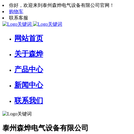
你好，欢迎来到泰州森烨电气设备有限公司官网！
购物车
联系客服
网站首页
关于森烨
产品中心
新闻中心
联系我们
泰州森烨电气设备有限公司