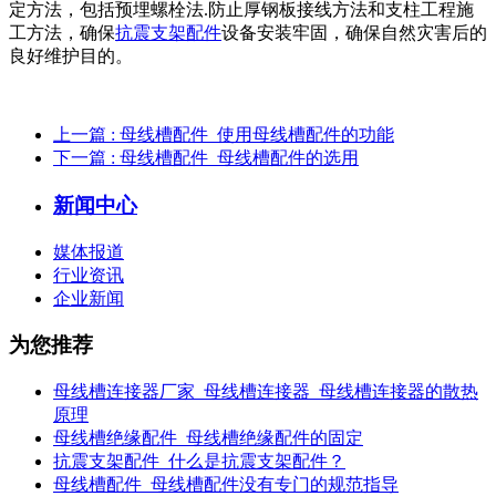
定方法，包括预埋螺栓法.防止厚钢板接线方法和支柱工程施
工方法，确保
抗震支架配件
设备安装牢固，确保自然灾害后的
良好维护目的。
上一篇
: 母线槽配件_使用母线槽配件的功能
下一篇
: 母线槽配件_母线槽配件的选用
新闻中心
媒体报道
行业资讯
企业新闻
为您推荐
母线槽连接器厂家_母线槽连接器_母线槽连接器的散热
原理
母线槽绝缘配件_母线槽绝缘配件的固定
抗震支架配件_什么是抗震支架配件？
母线槽配件_母线槽配件没有专门的规范指导