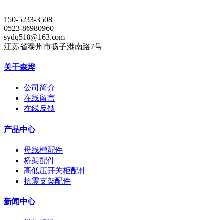
150-5233-3508
0523-86980960
sydq518@163.com
江苏省泰州市扬子港南路7号
关于森烨
公司简介
在线留言
在线反馈
产品中心
母线槽配件
桥架配件
高低压开关柜配件
抗震支架配件
新闻中心