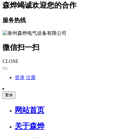
森烨竭诚欢迎您的合作
服务热线
微信扫一扫
CLOSE
登录
注册
繁体
网站首页
关于森烨