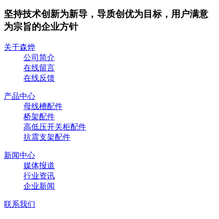
坚持技术创新为新导，导质创优为目标，用户满意
为宗旨的企业方针
关于森烨
公司简介
在线留言
在线反馈
产品中心
母线槽配件
桥架配件
高低压开关柜配件
抗震支架配件
新闻中心
媒体报道
行业资讯
企业新闻
联系我们