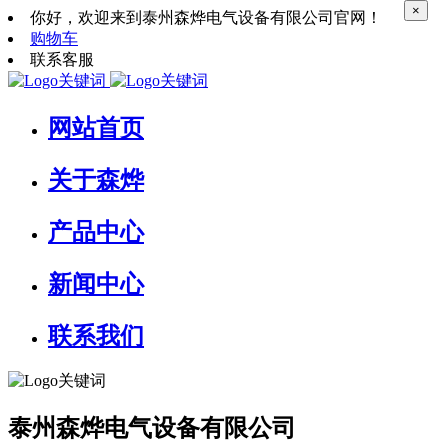
×
你好，欢迎来到泰州森烨电气设备有限公司官网！
购物车
联系客服
网站首页
关于森烨
产品中心
新闻中心
联系我们
泰州森烨电气设备有限公司